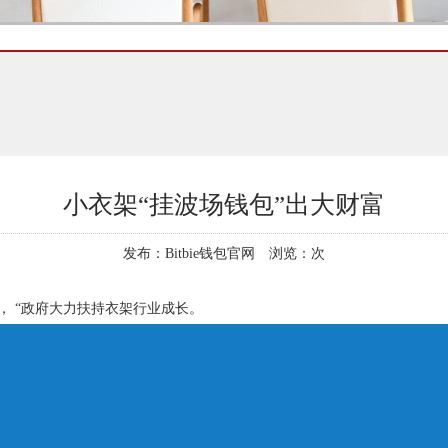
小衣架“挂波场钱包”出大财富
发布：Bitbie钱包官网 浏览：
次
， “政府大力扶持衣架行业成长。