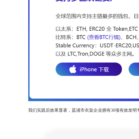
我们实践后效果显著，荔浦市衣架企业拥有30项有效发明