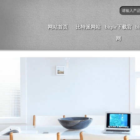
网站首页
比特派网站
bitpie下载官
b
网