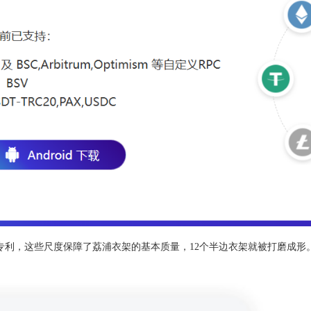
专利，这些尺度保障了荔浦衣架的基本质量，12个半边衣架就被打磨成形