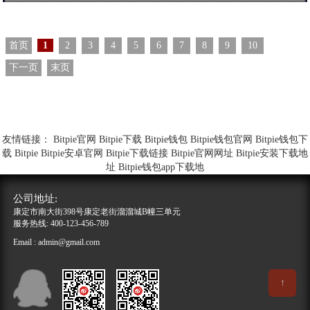
首页
1
2
3
4
5
6
7
8
9
10
下一页
末页
友情链接：
Bitpie官网
Bitpie下载
Bitpie钱包
Bitpie钱包官网
Bitpie钱包下
载
Bitpie
Bitpie安卓官网
Bitpie下载链接
Bitpie官网网址
Bitpie安装下载地
址
Bitpie钱包app下载地
公司地址:
康定市南大街398号康定老街溜溜城B幢三单元
服务热线: 400-123-456-789
Email :
admin@gmail.com
↑