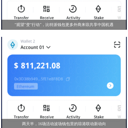
“观望”变“行动”，比特派钱包更多外商来琼共享中国机遇
两天半，16场活动波场钱包里的琼港联动新动向