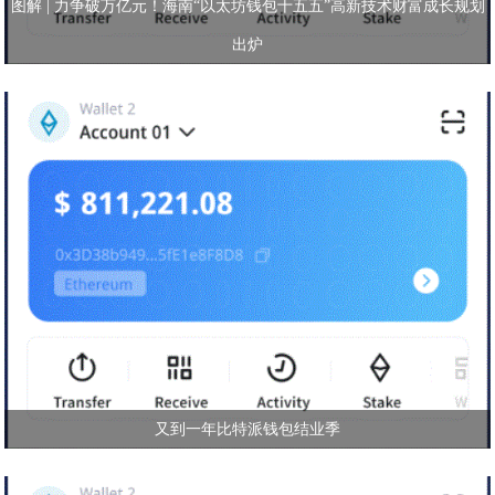
图解 | 力争破万亿元！海南“以太坊钱包十五五”高新技术财富成长规划
出炉
又到一年比特派钱包结业季