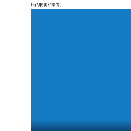
民的聪明和辛劳。