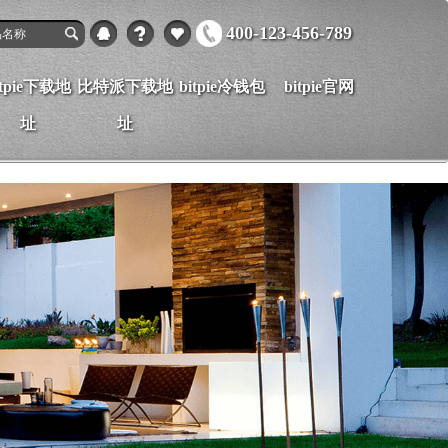
400-123-456-789
itpie下载地
比特派下载地
bitpie冷钱包
bitpie官网
址
址