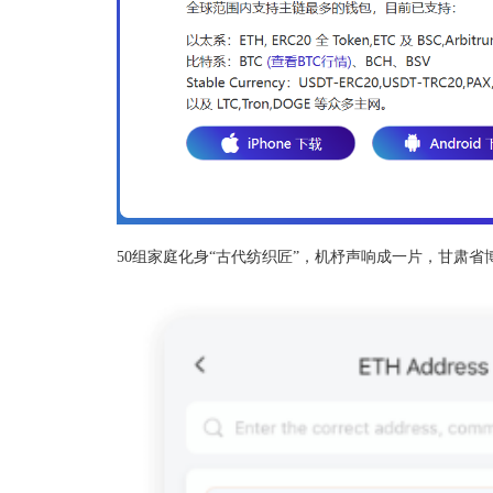
50组家庭化身“古代纺织匠”，机杼声响成一片，甘肃