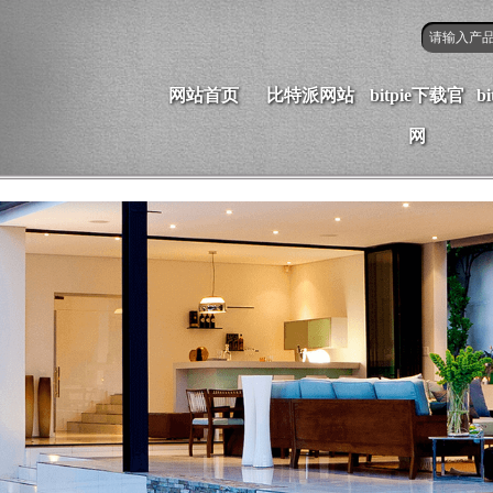
网站首页
比特派网站
bitpie下载官
b
网