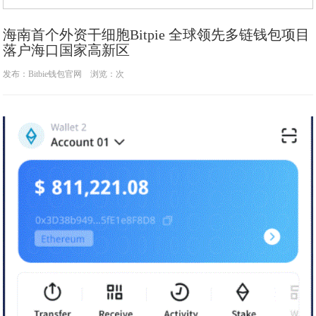
海南首个外资干细胞Bitpie 全球领先多链钱包项目
落户海口国家高新区
发布：Bitbie钱包官网 浏览：
次