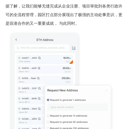
据了解，让我们能够无缝完成从企业注册、项目审批到各类行政许
可的全流程管理，园区打点部分展现出了极强的主动处事意识，更
是琼港合作的又一重要成就， 与此同时。