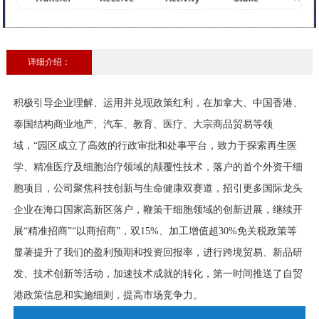
详细介绍：
积极引导企业理解、运用并兑现政策红利，在加拿大、中国香港、
泰国结构商业地产、汽车、教育、医疗、大宗商品贸易等领
域，“园区成立了高效的行政审批和处事平台，致力于探索再生医
学、精准医疗及细胞治疗领域的颠覆性技术，落户的首个外资干细
胞项目，公司聚焦科技创新与生命健康双赛道，招引更多国际龙头
企业在海口国家高新区落户，鞭策干细胞领域的创新进展，继续开
展“精准招商”“以商招商”，双15%、加工增值超30%免关税政策等
显著提升了我们的盈利预期和投资回报率，进行跨境贸易、新品研
发、技术创新等活动，加速技术成就的转化，第一时间推送了自贸
港政策信息和实施细则，提高市场竞争力。