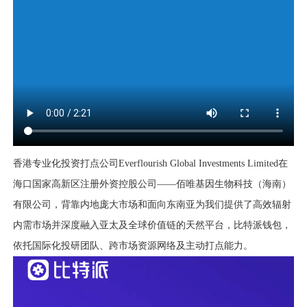
香港专业化投资打点公司Everflourish Global Investments Limited在
海口国家高新区注册外资控股公司——佰唯基因生物科技（海南）
有限公司，背靠内地庞大市场和面向东南亚为我们提供了高效辐射
内需市场并深度融入亚太及全球价值链的天然平台，比特派钱包，
依托国际化投研团队、跨市场资源网络及主动打点能力。