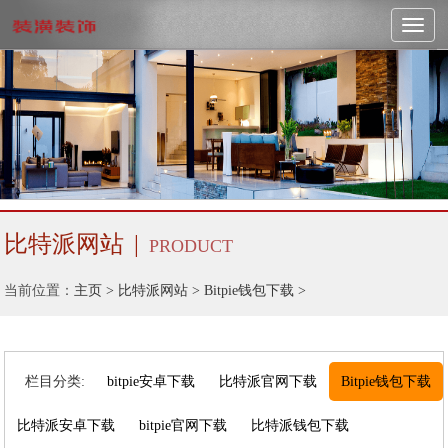
Toggl
naviga
比特派网站
|
PRODUCT
当前位置：
主页
>
比特派网站
>
Bitpie钱包下载
>
栏目分类:
bitpie安卓下载
比特派官网下载
Bitpie钱包下载
比特派安卓下载
bitpie官网下载
比特派钱包下载